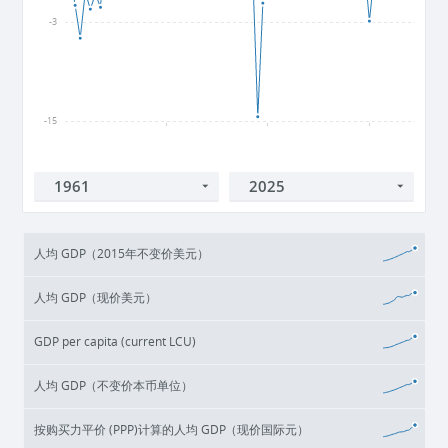
-3
-15
1980
2000
2020
人均 GDP（2015年不变价美元）
人均 GDP（现价美元）
GDP per capita (current LCU)
人均 GDP（不变价本币单位）
按购买力平价 (PPP)计算的人均 GDP（现价国际元）