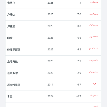
卡塔尔
2025
-1.1
卢旺达
2025
7.0
卢森堡
2025
-0.8
印度
2025
6.6
印度尼西亚
2025
4.3
危地马拉
2025
2.7
厄瓜多尔
2025
2.9
厄立特里亚
2011
6.7
古巴
2024
-0.7