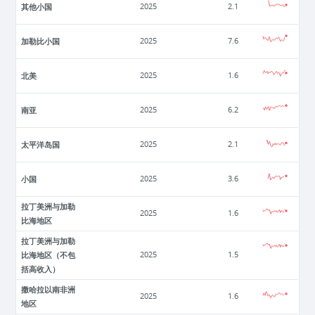
其他小国
2025
2.1
加勒比小国
2025
7.6
北美
2025
1.6
南亚
2025
6.2
太平洋岛国
2025
2.1
小国
2025
3.6
拉丁美洲与加勒
2025
1.6
比海地区
拉丁美洲与加勒
比海地区（不包
2025
1.5
括高收入）
撒哈拉以南非洲
2025
1.6
地区