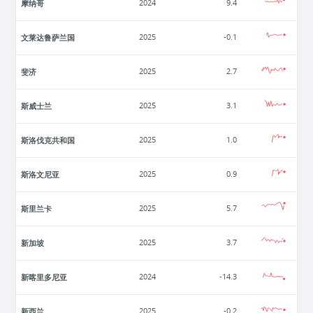
摩纳哥
2024
9.4
文莱达鲁萨兰国
2025
-0.1
斐济
2025
2.7
斯威士兰
2025
3.1
斯洛伐克共和国
2025
1.0
斯洛文尼亚
2025
0.9
斯里兰卡
2025
5.7
新加坡
2025
3.7
新喀里多尼亚
2024
-14.3
新西兰
2025
-0.2