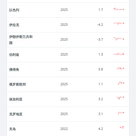
以色列
2025
1.7
伊拉克
2025
-4.2
伊朗伊斯兰共和
2025
-3.7
国
伯利兹
2025
1.3
佛得角
2025
5.8
俄罗斯联邦
2025
1.1
保加利亚
2025
3.2
克罗地亚
2025
3.1
关岛
2022
4.2