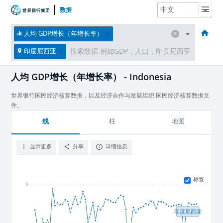
数据
主页
经济体
主题
数据与资源
关于
人均 GDP增长（年增长率）
印度尼西亚
人均 GDP增长（年增长率） - Indonesia
世界银行国民经济核算数据，以及经济合作与发展组织 国民经济核算数据文
件。
线
柱
地图
显示更多
分享
详细信息
标签
9
印度尼西亚