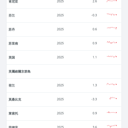
肯尼亚
2025
2.6
芬兰
2025
-0.3
苏丹
2025
0.6
苏里南
2025
0.9
英国
2025
1.1
英屬維爾京群島
荷兰
2025
1.3
莫桑比克
2025
-3.3
莱索托
2025
0.9
菲律宾
2025
3.6