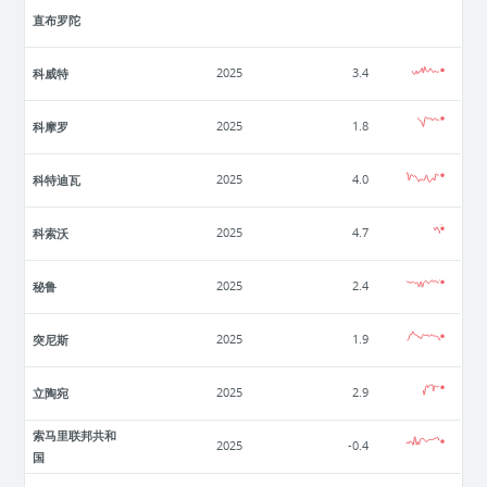
直布罗陀
科威特
2025
3.4
科摩罗
2025
1.8
科特迪瓦
2025
4.0
科索沃
2025
4.7
秘鲁
2025
2.4
突尼斯
2025
1.9
立陶宛
2025
2.9
索马里联邦共和
2025
-0.4
国