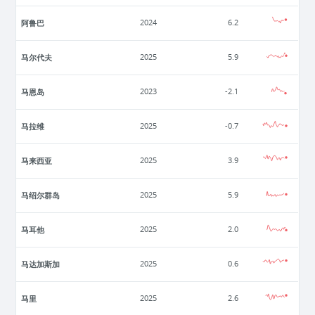
阿鲁巴
2024
6.2
马尔代夫
2025
5.9
马恩岛
2023
-2.1
马拉维
2025
-0.7
马来西亚
2025
3.9
马绍尔群岛
2025
5.9
马耳他
2025
2.0
马达加斯加
2025
0.6
马里
2025
2.6