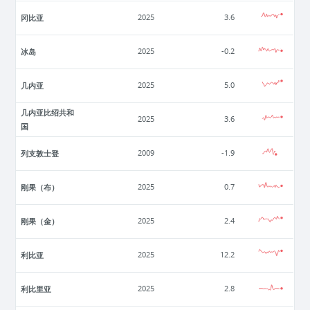
冈比亚
2025
3.6
冰岛
2025
-0.2
几内亚
2025
5.0
几内亚比绍共和
2025
3.6
国
列支敦士登
2009
-1.9
刚果（布）
2025
0.7
刚果（金）
2025
2.4
利比亚
2025
12.2
利比里亚
2025
2.8