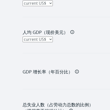
人均 GDP（现价美元）
GDP 增长率（年百分比）
总失业人数（占劳动力总数的比例）