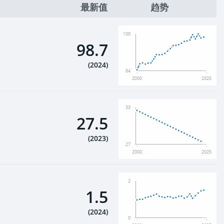
最新值
趋势
100
98.7
(
2024
)
84
2000
2025
33
27.5
(
2023
)
27
2000
2025
2
1.5
(
2024
)
0