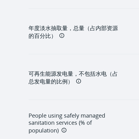
年度淡水抽取量，总量（占内部资源
的百分比）
可再生能源发电量，不包括水电（占
总发电量的比例）
People using safely managed
sanitation services (% of
population)