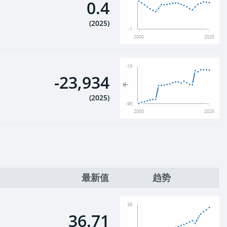
0.4
(
2025
)
-1
2000
2025
-16
-23,934
千
(
2025
)
-96
2000
2025
最新值
趋势
39
36.71