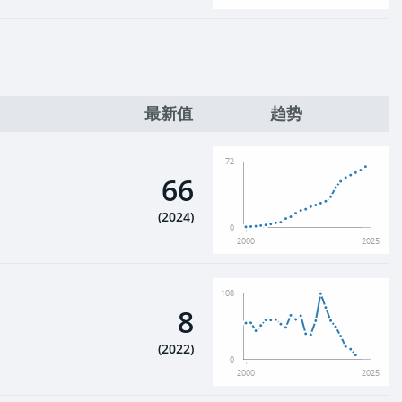
最新值
趋势
72
66
(
2024
)
0
2000
2025
108
8
(
2022
)
0
2000
2025