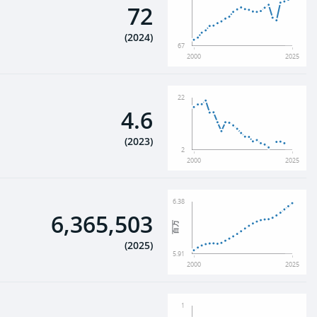
72
(
2024
)
67
2000
2025
22
4.6
(
2023
)
2
2000
2025
6.38
6,365,503
百万
(
2025
)
5.91
2000
2025
1