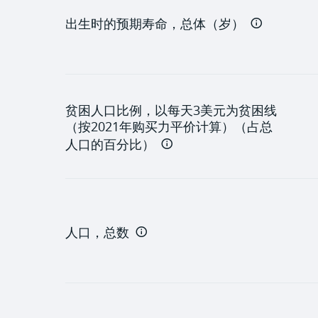
机构
出生时的预期寿命，总体（岁）
贫困人口比例，以每天3美元为贫困线
（按2021年购买力平价计算）（占总
人口的百分比）
人口，总数