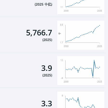
(
2025 十亿
)
11
2000
2025
5.9
5,766.7
千
(
2025
)
1.7
2000
2025
12
3.9
(
2025
)
-9
2000
2025
8
3.3