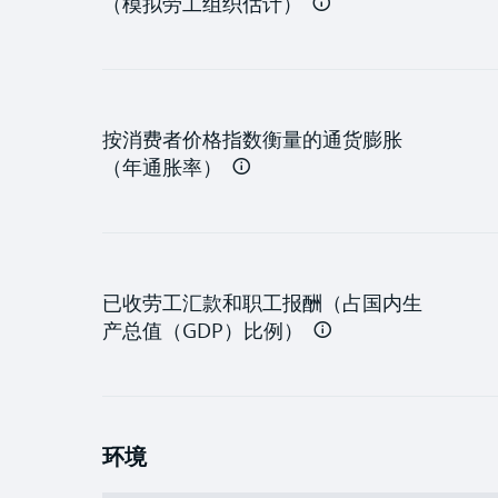
（模拟劳工组织估计）
按消费者价格指数衡量的通货膨胀
（年通胀率）
已收劳工汇款和职工报酬（占国内生
产总值（GDP）比例）
环境