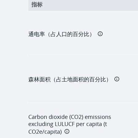
指标
通电率（占人口的百分比）
森林面积（占土地面积的百分比）
Carbon dioxide (CO2) emissions
excluding LULUCF per capita (t
CO2e/capita)