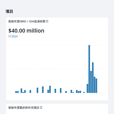
项目
财政年度IBRD / IDA批准经营
$40.00 million
FY
2024
财政年度新的和补充项目