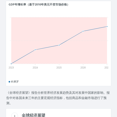
GDP年增长率（基于2010年美元不变市场价格）
4
3.5
3
2023
2024
2025
2026
2027
科摩罗
《全球经济展望》报告分析世界经济发展趋势及其对发展中国家的影响。报
告中对各国未来三年的主要宏观经济指标，包括商品和金融市场进行了预
测。
全球经济展望