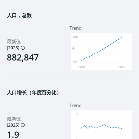
人口，总数
Trend
886
最新值
(
2025
)
千
882,847
501
2000
2025
人口增长（年度百分比）
Trend
3
最新值
(
2025
)
1.9