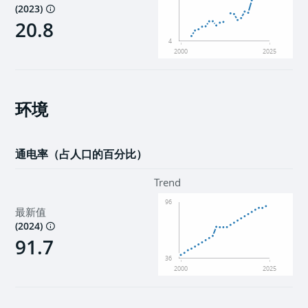
(
2023
)
20.8
4
2000
2025
环境
通电率（占人口的百分比）
Trend
96
最新值
(
2024
)
91.7
36
2000
2025