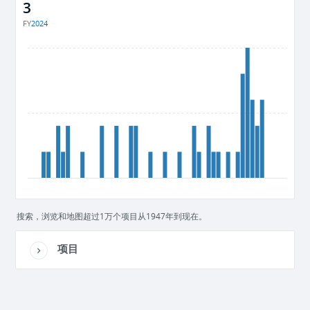
3
FY
2024
搜索，浏览和地图超过1万个项目从1947年到现在。
项目