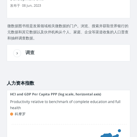
发布于
08 Jun, 2023
微数据图书馆是发展领域相关微数据的门户。浏览、搜索并获取世界银行的
元数据和其它数据以及伙伴机构从个人、家庭、企业等渠道收集的人口普查
和抽样调查数据。
调查
人力资本指数
HCI and GDP Per Capita PPP (log scale, horizontal axis)
Productivity relative to benchmark of complete education and full
health
科摩罗
1