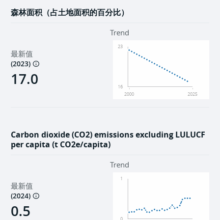
森林面积（占土地面积的百分比）
Trend
23
最新值
(
2023
)
17.0
16
2000
2025
Carbon dioxide (CO2) emissions excluding LULUCF
per capita (t CO2e/capita)
Trend
1
最新值
(
2024
)
0.5
0