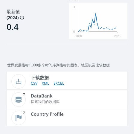
3
最新值
(
2024
)
0.4
0
2000
2025
世界发展指标1,000多个时间序列指标的图表、地区以及比较数据
下载数据
CSV
XML
EXCEL
DataBank
探索我们的数据库
Country Profile