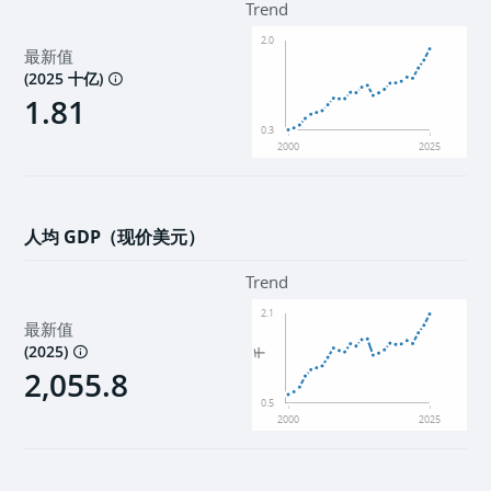
Trend
2.0
最新值
(
2025 十亿
)
1.81
0.3
2000
2025
人均 GDP（现价美元）
Trend
2.1
最新值
(
2025
)
千
2,055.8
0.5
2000
2025