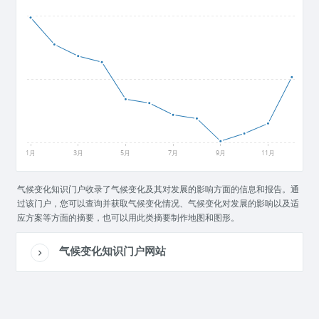
300
165
30
1月
3月
5月
7月
9月
11月
气候变化知识门户收录了气候变化及其对发展的影响方面的信息和报告。通
过该门户，您可以查询并获取气候变化情况、气候变化对发展的影响以及适
应方案等方面的摘要，也可以用此类摘要制作地图和图形。
气候变化知识门户网站