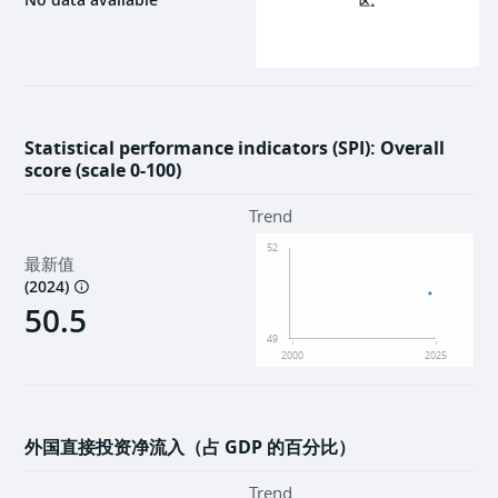
区。
2000
2025
Statistical performance indicators (SPI): Overall
score (scale 0-100)
Trend
52
最新值
(
2024
)
50.5
49
2000
2025
外国直接投资净流入（占 GDP 的百分比）
Trend