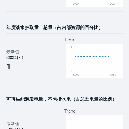
2000
2025
年度淡水抽取量，总量（占内部资源的百分比）
Trend
2
最新值
(
2022
)
1
-1
2000
2025
可再生能源发电量，不包括水电（占总发电量的比例）
Trend
1
最新值