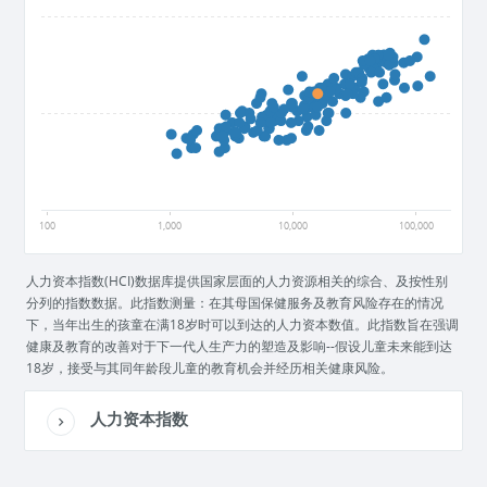
1
0.5
0
100
1,000
10,000
100,000
人力资本指数(HCI)数据库提供国家层面的人力资源相关的综合、及按性别
分列的指数数据。此指数测量：在其母国保健服务及教育风险存在的情况
下，当年出生的孩童在满18岁时可以到达的人力资本数值。此指数旨在强调
健康及教育的改善对于下一代人生产力的塑造及影响--假设儿童未来能到达
18岁，接受与其同年龄段儿童的教育机会并经历相关健康风险。
人力资本指数