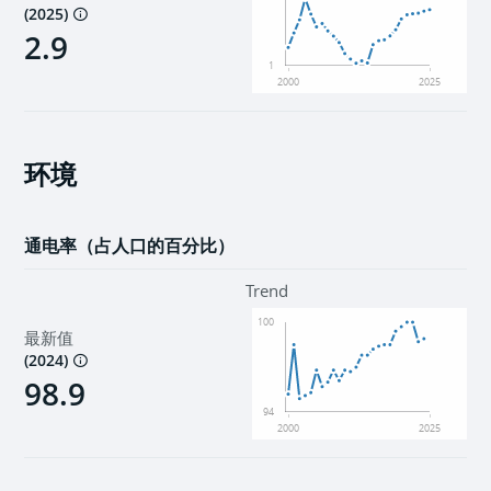
(
2025
)
2.9
1
2000
2025
环境
通电率（占人口的百分比）
Trend
100
最新值
(
2024
)
98.9
94
2000
2025