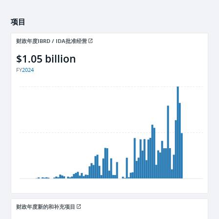
项目
财政年度IBRD / IDA批准经营
$1.05 billion
FY
2024
财政年度新的和补充项目