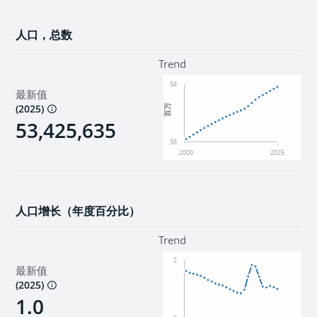
人口，总数
Trend
54
最新值
(
2025
)
百万
53,425,635
38
2000
2025
人口增长（年度百分比）
Trend
2
最新值
(
2025
)
1.0