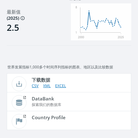
8
最新值
(
2025
)
2.5
1
2000
2025
世界发展指标1,000多个时间序列指标的图表、地区以及比较数据
下载数据
CSV
XML
EXCEL
DataBank
探索我们的数据库
Country Profile