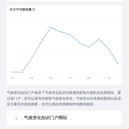
年月平均降雨量
330
220
110
1月
3月
5月
7月
9月
11月
气候变化知识门户收录了气候变化及其对发展的影响方面的信息和报告。通
过该门户，您可以查询并获取气候变化情况、气候变化对发展的影响以及适
应方案等方面的摘要，也可以用此类摘要制作地图和图形。
气候变化知识门户网站