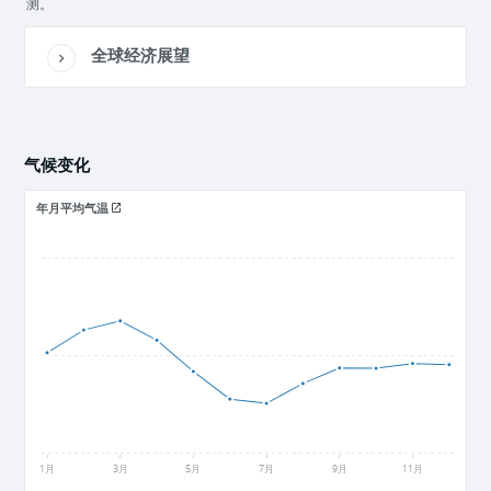
测。
全球经济展望
气候变化
年月平均气温
26
24.5
23
1月
3月
5月
7月
9月
11月