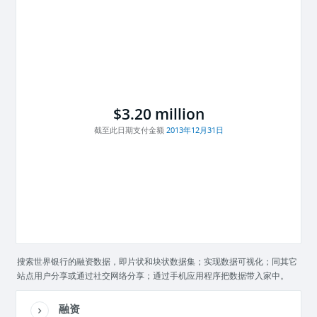
$3.20 million
截至此日期支付金额
2013年12月31日
搜索世界银行的融资数据，即片状和块状数据集；实现数据可视化；同其它
站点用户分享或通过社交网络分享；通过手机应用程序把数据带入家中。
融资