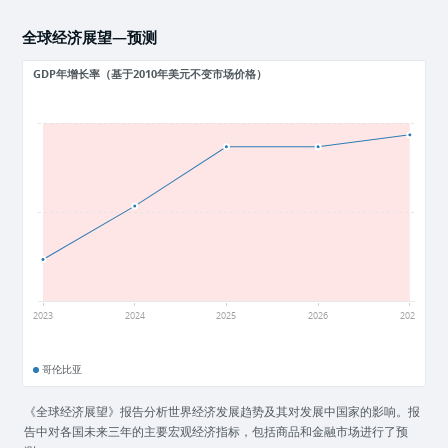
全球经济展望—预测
GDP年增长率（基于2010年美元不变市场价格）
3
1.5
0
2023
2024
2025
2026
2027
哥伦比亚
《全球经济展望》报告分析世界经济发展趋势及其对发展中国家的影响。报
告中对各国未来三年的主要宏观经济指标，包括商品和金融市场进行了预