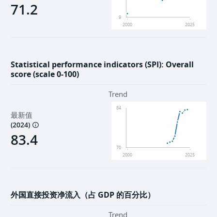
71.2
9
2000
2025
Statistical performance indicators (SPI): Overall
score (scale 0-100)
Trend
84
最新值
(
2024
)
83.4
70
2000
2025
外国直接投资净流入（占 GDP 的百分比）
Trend