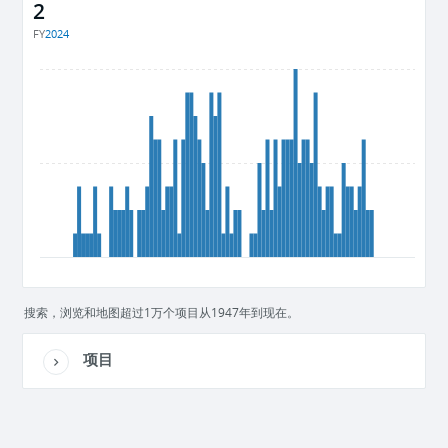
2
FY
2024
搜索，浏览和地图超过1万个项目从1947年到现在。
项目