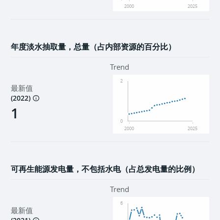
2000
2025
年度淡水抽取量，总量（占内部资源的百分比）
Trend
2
最新值
(
2022
)
1
0
2000
2025
可再生能源发电量，不包括水电（占总发电量的比例）
Trend
6
最新值