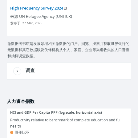
High Frequency Survey 2024
来源
UN Refugee Agency (UNHCR)
发布于
27 Mar, 2025
微数据图书馆是发展领域相关微数据的门户。浏览、搜索并获取世界银行的
元数据和其它数据以及伙伴机构从个人、家庭、企业等渠道收集的人口普查
和抽样调查数据。
调查
人力资本指数
HCI and GDP Per Capita PPP (log scale, horizontal axis)
Productivity relative to benchmark of complete education and full
health
哥伦比亚