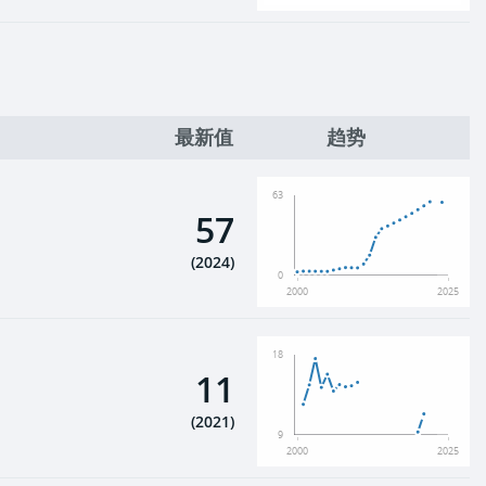
最新值
趋势
63
57
(
2024
)
0
2000
2025
18
11
(
2021
)
9
2000
2025