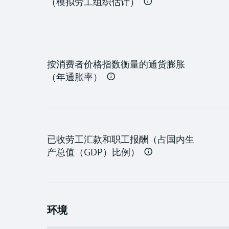
（模拟劳工组织估计）
按消费者价格指数衡量的通货膨胀
（年通胀率）
已收劳工汇款和职工报酬（占国内生
产总值（GDP）比例）
环境