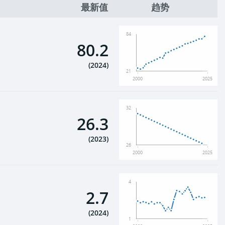
最新值
趋势
84
80.2
(
2024
)
21
2000
2025
32
26.3
(
2023
)
26
2000
2025
4
2.7
(
2024
)
1