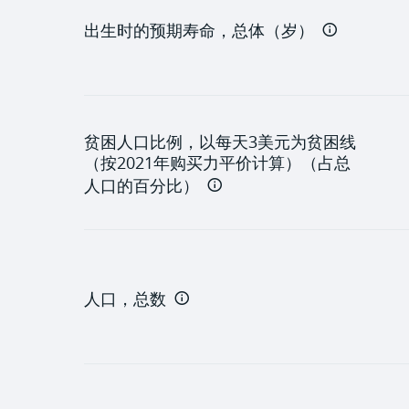
机构
出生时的预期寿命，总体（岁）
贫困人口比例，以每天3美元为贫困线
（按2021年购买力平价计算）（占总
人口的百分比）
人口，总数