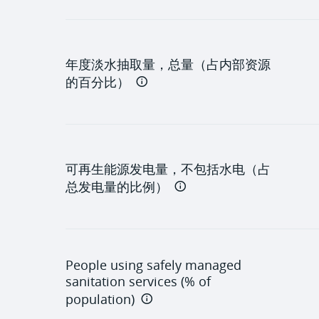
年度淡水抽取量，总量（占内部资源
的百分比）
可再生能源发电量，不包括水电（占
总发电量的比例）
People using safely managed
sanitation services (% of
population)