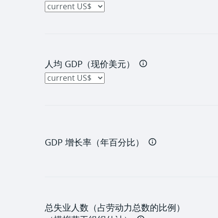
人均 GDP（现价美元）
GDP 增长率（年百分比）
总失业人数（占劳动力总数的比例）