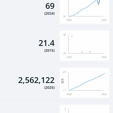
69
(
2024
)
52
2000
2025
36
21.4
(
2015
)
20
2000
2025
2.6
2,562,122
百万
(
2025
)
1.7
2000
2025
3