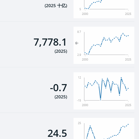
(
2025 十亿
)
5
2000
2025
8.7
7,778.1
千
(
2025
)
2.9
2000
2025
12
-0.7
(
2025
)
-15
2000
2025
25
24.5