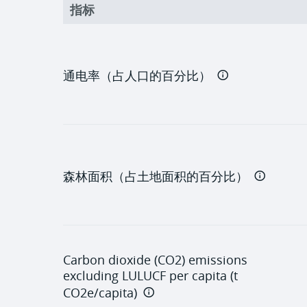
指标
通电率（占人口的百分比）
森林面积（占土地面积的百分比）
Carbon dioxide (CO2) emissions
excluding LULUCF per capita (t
CO2e/capita)