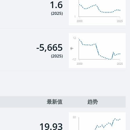
1.6
(
2025
)
1
2000
2025
12
-5,665
千
(
2025
)
-12
2000
2025
最新值
趋势
22
19.93