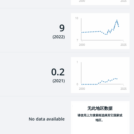
2000
2025
10
9
(
2022
)
7
2000
2025
1
0.2
(
2021
)
0
2000
2025
NaN
无此地区数据
请使用上方搜索框选择其它国家或
No data available
地区。
2000
2025