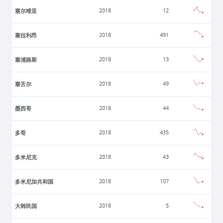
塞尔维亚
2018
12
塞拉利昂
2018
491
塞浦路斯
2018
13
塞舌尔
2018
49
墨西哥
2018
44
多哥
2018
435
多米尼克
2018
43
多米尼加共和国
2018
107
大韩民国
2018
5