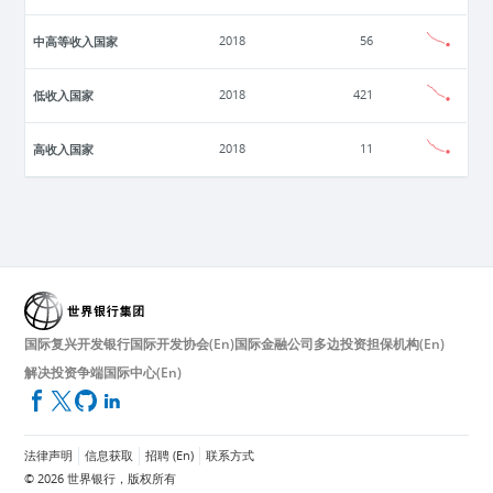
中高等收入国家
2018
56
低收入国家
2018
421
高收入国家
2018
11
国际复兴开发银行
国际开发协会(En)
国际金融公司
多边投资担保机构(En)
解决投资争端国际中心(En)
法律声明
信息获取
招聘 (En)
联系方式
©
2026
世界银行，版权所有