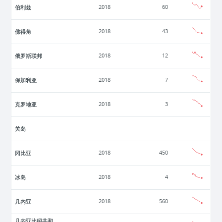
伯利兹
2018
60
佛得角
2018
43
俄罗斯联邦
2018
12
保加利亚
2018
7
克罗地亚
2018
3
关岛
冈比亚
2018
450
冰岛
2018
4
几内亚
2018
560
几内亚比绍共和