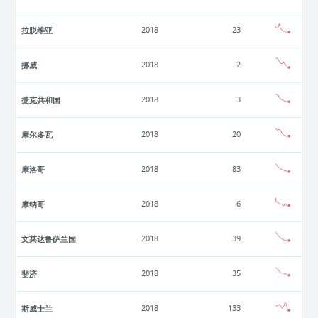
拉脱维亚
2018
23
挪威
2018
2
捷克共和国
2018
3
摩尔多瓦
2018
20
摩洛哥
2018
83
摩纳哥
2018
6
文莱达鲁萨兰国
2018
39
斐济
2018
35
斯威士兰
2018
133