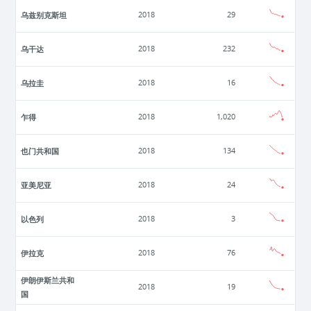
乌兹别克斯坦
2018
29
乌干达
2018
232
乌拉圭
2018
16
乍得
2018
1,020
也门共和国
2018
134
亚美尼亚
2018
24
以色列
2018
3
伊拉克
2018
76
伊朗伊斯兰共和
2018
19
国