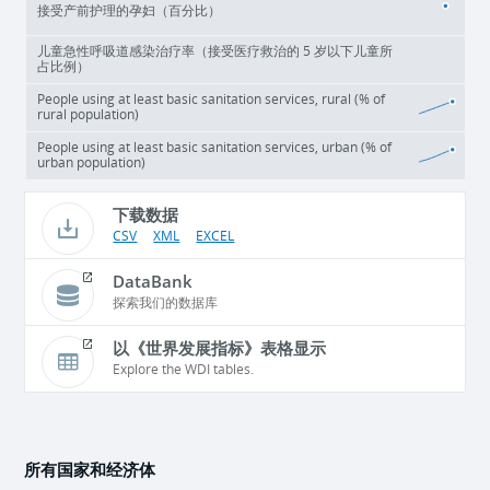
接受产前护理的孕妇（百分比）
儿童急性呼吸道感染治疗率（接受医疗救治的 5 岁以下儿童所
占比例）
People using at least basic sanitation services, rural (% of
rural population)
People using at least basic sanitation services, urban (% of
urban population)
下载数据
CSV
XML
EXCEL
DataBank
探索我们的数据库
以《世界发展指标》表格显示
Explore the WDI tables.
所有国家和经济体