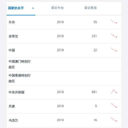
国家的名字
最近年份
最近数值
不丹
2018
55
东帝汶
2018
251
中国
2018
22
中国澳门特别行
政区
中国香港特别行
政区
中非共和国
2018
881
丹麦
2018
5
乌克兰
2018
16