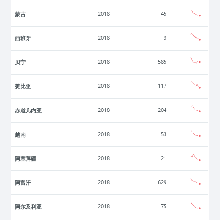
蒙古
2018
45
西班牙
2018
3
贝宁
2018
585
赞比亚
2018
117
赤道几内亚
2018
204
越南
2018
53
阿塞拜疆
2018
21
阿富汗
2018
629
阿尔及利亚
2018
75