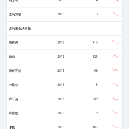
匈牙利
2018
14
北马其顿
2018
3
北马里亚纳群岛
南苏丹
2018
913
南非
2018
128
博茨瓦纳
2018
99
卡塔尔
2018
5
卢旺达
2018
269
卢森堡
2018
9
印度
2018
107