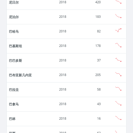
尼日尔
2018
420
尼泊尔
2018
183
巴哈马
2018
82
巴基斯坦
2018
178
巴巴多斯
2018
37
巴布亚新几内亚
2018
205
巴拉圭
2018
58
巴拿马
2018
43
巴林
2018
16