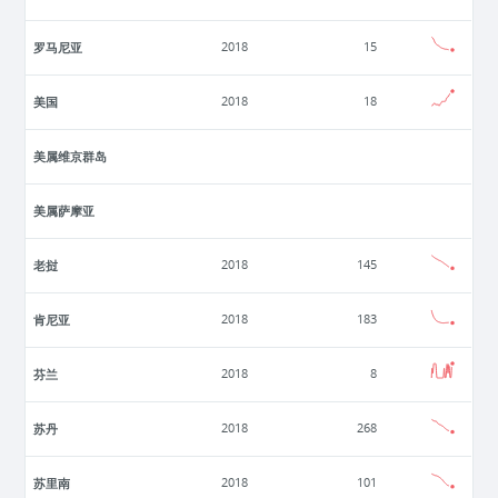
罗马尼亚
2018
15
美国
2018
18
美属维京群岛
美属萨摩亚
老挝
2018
145
肯尼亚
2018
183
芬兰
2018
8
苏丹
2018
268
苏里南
2018
101