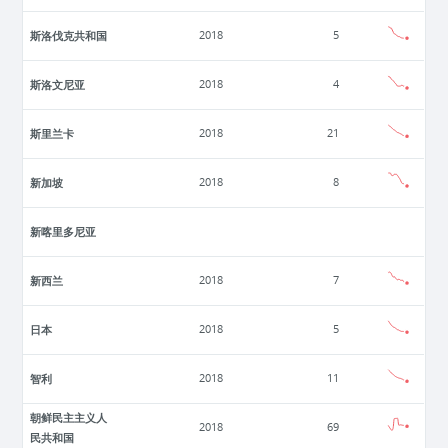
斯洛伐克共和国
2018
5
斯洛文尼亚
2018
4
斯里兰卡
2018
21
新加坡
2018
8
新喀里多尼亚
新西兰
2018
7
日本
2018
5
智利
2018
11
朝鲜民主主义人
2018
69
民共和国