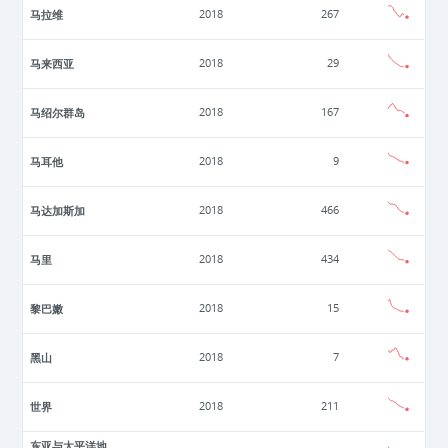
马拉维
2018
267
马来西亚
2018
29
马绍尔群岛
2018
167
马耳他
2018
9
马达加斯加
2018
466
马里
2018
434
黎巴嫩
2018
15
黑山
2018
7
世界
2018
211
东亚与太平洋地