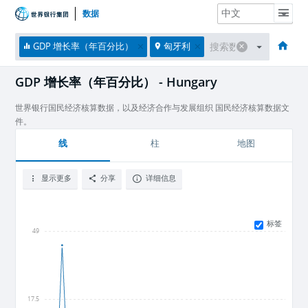
数据
主页
经济体
主题
数据与资源
关于
GDP 增长率（年百分比）
匈牙利
GDP 增长率（年百分比） - Hungary
世界银行国民经济核算数据，以及经济合作与发展组织 国民经济核算数据文
件。
线
柱
地图
显示更多
分享
详细信息
标签
49
17.5