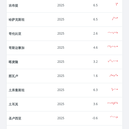
吉布提
2025
6.5
哈萨克斯坦
2025
6.5
哥伦比亚
2025
2.6
哥斯达黎加
2025
4.6
喀麦隆
2025
3.2
图瓦卢
2025
1.6
土库曼斯坦
2025
6.3
土耳其
2025
3.6
圣卢西亚
2025
-0.6