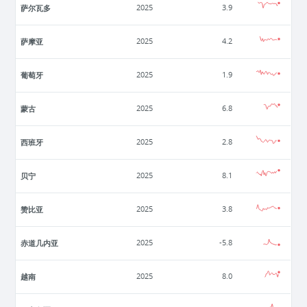
萨尔瓦多
2025
3.9
萨摩亚
2025
4.2
葡萄牙
2025
1.9
蒙古
2025
6.8
西班牙
2025
2.8
贝宁
2025
8.1
赞比亚
2025
3.8
赤道几内亚
2025
-5.8
越南
2025
8.0