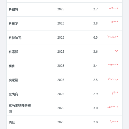
科威特
2025
2.7
科摩罗
2025
3.8
科特迪瓦
2025
6.5
科索沃
2025
3.6
秘鲁
2025
3.4
突尼斯
2025
2.5
立陶宛
2025
2.9
索马里联邦共和
2025
3.0
国
约旦
2025
2.8