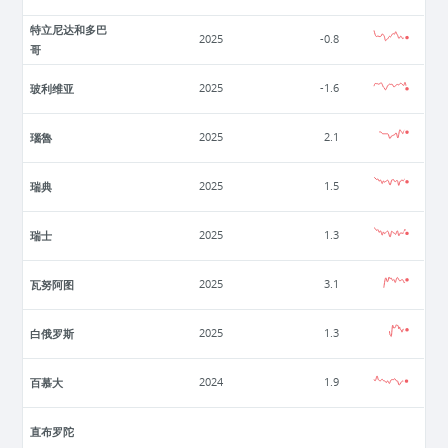
特立尼达和多巴
2025
-0.8
哥
玻利维亚
2025
-1.6
瑙魯
2025
2.1
瑞典
2025
1.5
瑞士
2025
1.3
瓦努阿图
2025
3.1
白俄罗斯
2025
1.3
百慕大
2024
1.9
直布罗陀