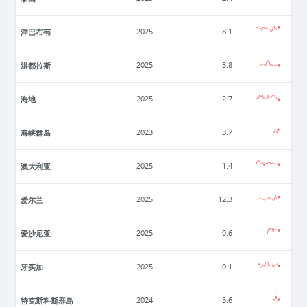
津巴布韦
2025
8.1
洪都拉斯
2025
3.8
海地
2025
-2.7
海峡群岛
2023
3.7
澳大利亚
2025
1.4
爱尔兰
2025
12.3
爱沙尼亚
2025
0.6
牙买加
2025
0.1
特克斯科斯群岛
2024
5.6