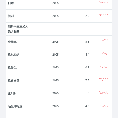
日本
2025
1.2
智利
2025
2.5
朝鲜民主主义人
民共和国
柬埔寨
2025
5.3
格林纳达
2025
4.4
格陵兰
2023
0.9
格鲁吉亚
2025
7.5
比利时
2025
1.0
毛里塔尼亚
2025
4.0