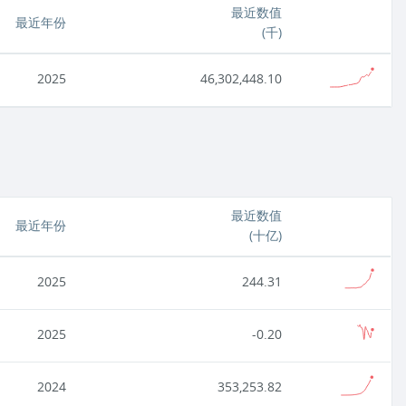
最近数值
最近年份
(
千
)
2025
46,302,448.10
最近数值
最近年份
(
十亿
)
2025
244.31
2025
-0.20
2024
353,253.82