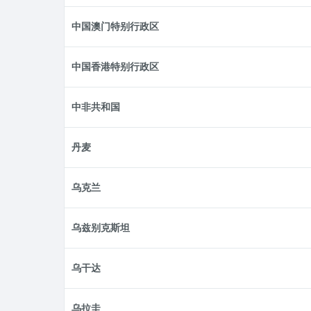
中国澳门特别行政区
中国香港特别行政区
中非共和国
丹麦
乌克兰
乌兹别克斯坦
乌干达
乌拉圭