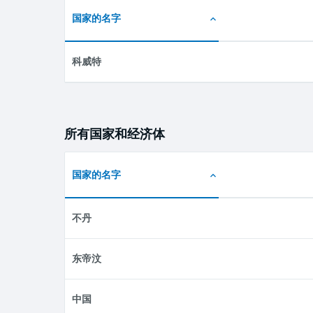
国家的名字
科威特
所有国家和经济体
国家的名字
不丹
东帝汶
中国