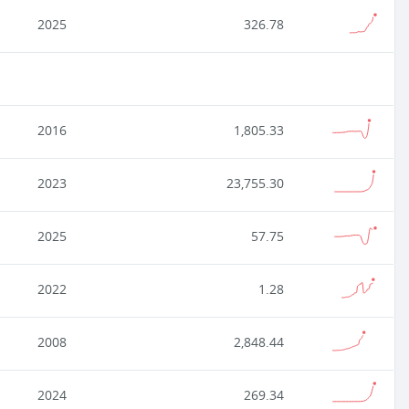
2025
326.78
2016
1,805.33
2023
23,755.30
2025
57.75
2022
1.28
2008
2,848.44
2024
269.34