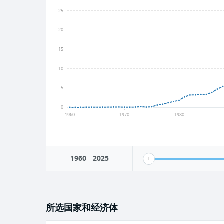
25
20
15
10
5
0
1960
1970
1980
1960
-
2025
所选国家和经济体