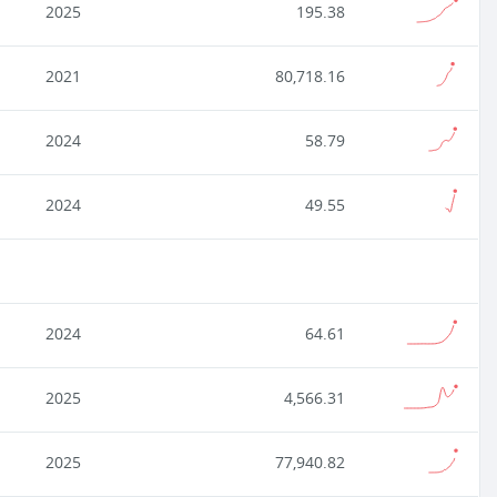
2025
195.38
2021
80,718.16
2024
58.79
2024
49.55
2024
64.61
2025
4,566.31
2025
77,940.82