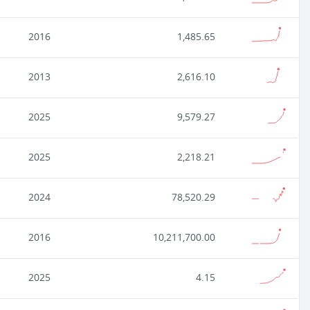
2016
1,485.65
2013
2,616.10
2025
9,579.27
2025
2,218.21
2024
78,520.29
2016
10,211,700.00
2025
4.15