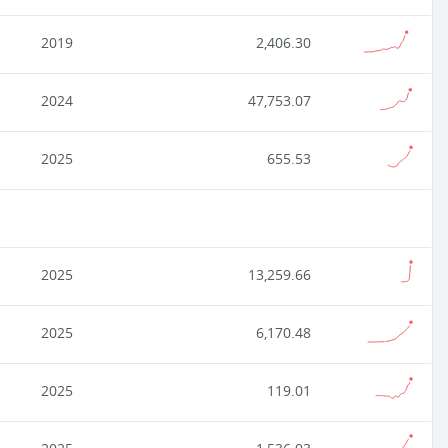
2019
2,406.30
2024
47,753.07
2025
655.53
2025
13,259.66
2025
6,170.48
2025
119.01