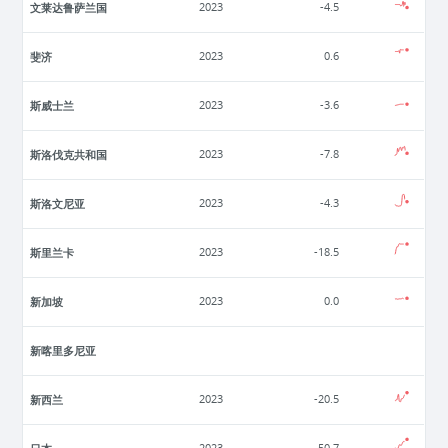
文莱达鲁萨兰国
2023
-4.5
斐济
2023
0.6
斯威士兰
2023
-3.6
斯洛伐克共和国
2023
-7.8
斯洛文尼亚
2023
-4.3
斯里兰卡
2023
-18.5
新加坡
2023
0.0
新喀里多尼亚
新西兰
2023
-20.5