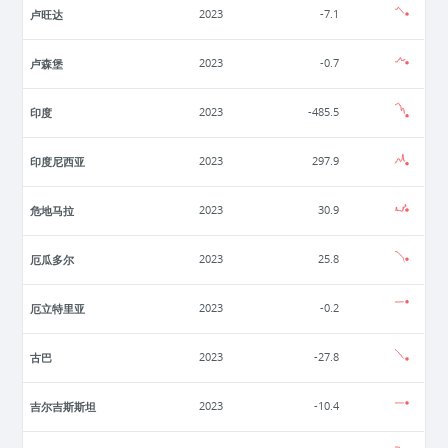
卢旺达
2023
-7.1
卢森堡
2023
-0.7
印度
2023
-485.5
印度尼西亚
2023
297.9
危地马拉
2023
30.9
厄瓜多尔
2023
25.8
厄立特里亚
2023
-0.2
古巴
2023
-27.8
吉尔吉斯斯坦
2023
-10.4