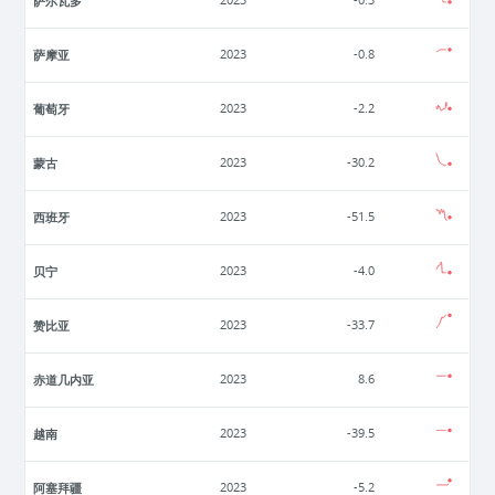
萨尔瓦多
2023
-0.3
萨摩亚
2023
-0.8
葡萄牙
2023
-2.2
蒙古
2023
-30.2
西班牙
2023
-51.5
贝宁
2023
-4.0
赞比亚
2023
-33.7
赤道几内亚
2023
8.6
越南
2023
-39.5
阿塞拜疆
2023
-5.2