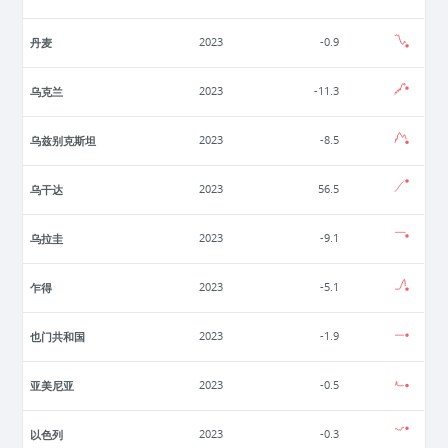
丹麦
2023
-0.9
乌克兰
2023
-11.3
乌兹别克斯坦
2023
-8.5
乌干达
2023
56.5
乌拉圭
2023
-9.1
乍得
2023
-5.1
也门共和国
2023
-1.9
亚美尼亚
2023
-0.5
以色列
2023
-0.3