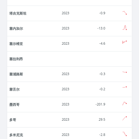
塔吉克斯坦
2023
-0.9
塞内加尔
2023
-13.0
塞尔维亚
2023
-4.6
塞拉利昂
塞浦路斯
2023
-0.3
塞舌尔
2023
-0.2
墨西哥
2023
-201.9
多哥
2023
29.5
多米尼克
2023
-2.8