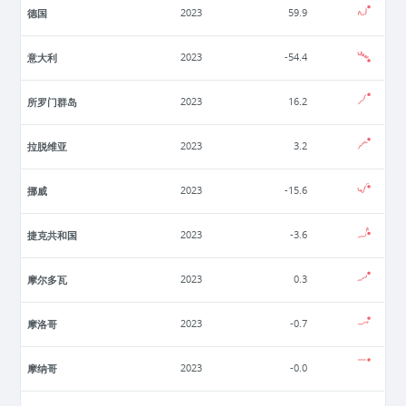
德国
2023
59.9
意大利
2023
-54.4
所罗门群岛
2023
16.2
拉脱维亚
2023
3.2
挪威
2023
-15.6
捷克共和国
2023
-3.6
摩尔多瓦
2023
0.3
摩洛哥
2023
-0.7
摩纳哥
2023
-0.0