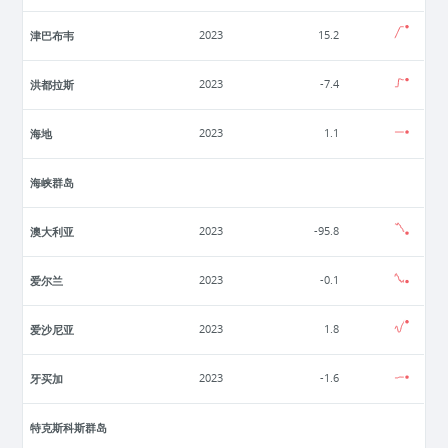
津巴布韦
2023
15.2
洪都拉斯
2023
-7.4
海地
2023
1.1
海峡群岛
澳大利亚
2023
-95.8
爱尔兰
2023
-0.1
爱沙尼亚
2023
1.8
牙买加
2023
-1.6
特克斯科斯群岛