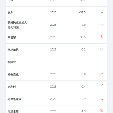
日本
2023
-50.7
智利
2023
-57.5
朝鲜民主主义人
2023
-17.0
民共和国
柬埔寨
2023
30.5
格林纳达
2023
-0.2
格陵兰
格鲁吉亚
2023
-5.8
比利时
2023
-0.4
毛里塔尼亚
2023
-0.9
毛里求斯
2023
-1.3