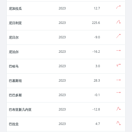
尼加拉瓜
2023
12.7
尼日利亚
2023
225.6
尼日尔
2023
-9.0
尼泊尔
2023
-16.2
巴哈马
2023
3.0
巴基斯坦
2023
28.3
巴巴多斯
2023
-0.1
巴布亚新几内亚
2023
-12.8
巴拉圭
2023
4.7