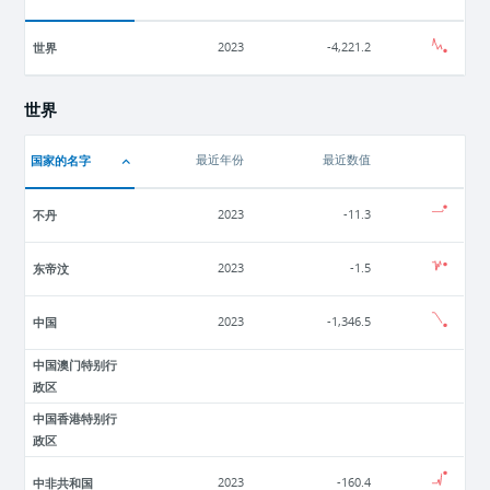
世界
2023
-4,221.2
世界
国家的名字
最近年份
最近数值
不丹
2023
-11.3
东帝汶
2023
-1.5
中国
2023
-1,346.5
中国澳门特别行
政区
中国香港特别行
政区
中非共和国
2023
-160.4