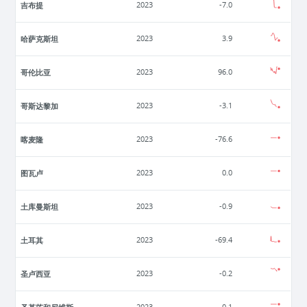
吉布提
2023
-7.0
哈萨克斯坦
2023
3.9
哥伦比亚
2023
96.0
哥斯达黎加
2023
-3.1
喀麦隆
2023
-76.6
图瓦卢
2023
0.0
土库曼斯坦
2023
-0.9
土耳其
2023
-69.4
圣卢西亚
2023
-0.2