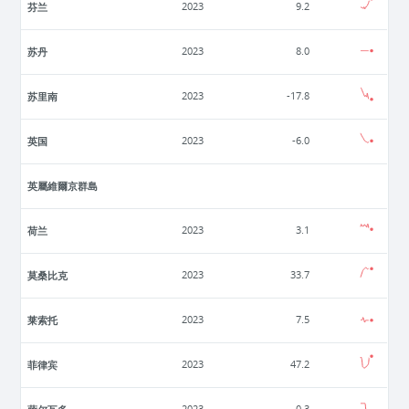
芬兰
2023
9.2
苏丹
2023
8.0
苏里南
2023
-17.8
英国
2023
-6.0
英屬維爾京群島
荷兰
2023
3.1
莫桑比克
2023
33.7
莱索托
2023
7.5
菲律宾
2023
47.2