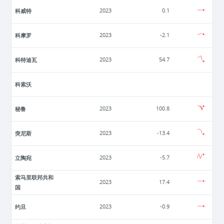
科威特
2023
0.1
科摩罗
2023
-2.1
科特迪瓦
2023
54.7
科索沃
秘鲁
2023
100.8
突尼斯
2023
-13.4
立陶宛
2023
-5.7
索马里联邦共和
2023
17.4
国
约旦
2023
-0.9